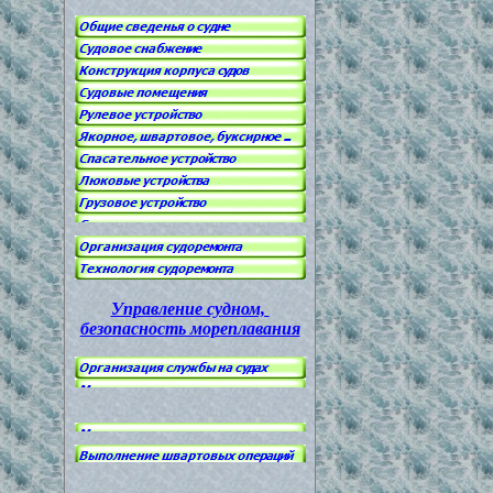
Управление судном,
безопасность мореплавания